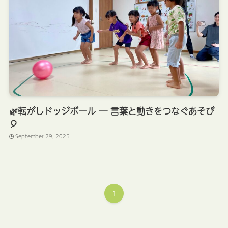
🌿転がしドッジボール ― 言葉と動きをつなぐあそび
🎈
September 29, 2025
1