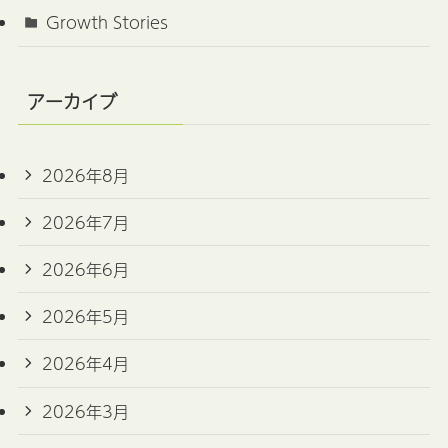
Growth Stories
アーカイブ
2026年8月
2026年7月
2026年6月
2026年5月
2026年4月
2026年3月