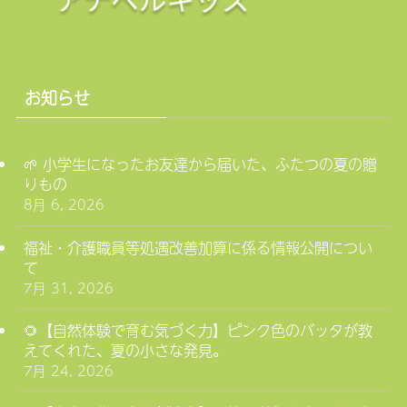
お知らせ
🌱 小学生になったお友達から届いた、ふたつの夏の贈
りもの
8月 6, 2026
福祉・介護職員等処遇改善加算に係る情報公開につい
て
7月 31, 2026
🌻【自然体験で育む気づく力】ピンク色のバッタが教
えてくれた、夏の小さな発見。
7月 24, 2026