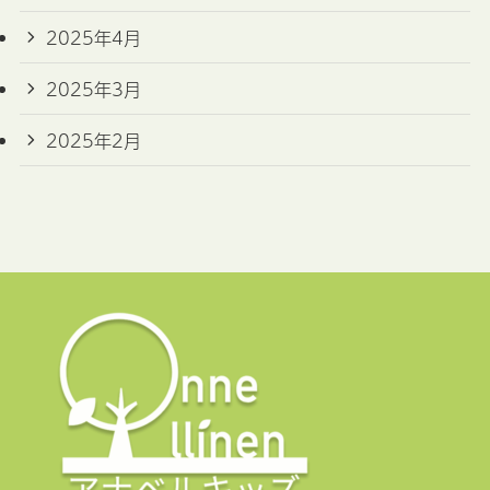
2025年4月
2025年3月
2025年2月