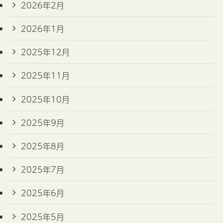
2026年2月
2026年1月
2025年12月
2025年11月
2025年10月
2025年9月
2025年8月
2025年7月
2025年6月
2025年5月