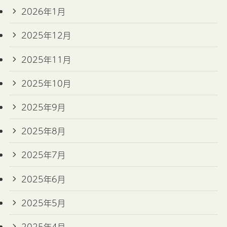
2026年1月
2025年12月
2025年11月
2025年10月
2025年9月
2025年8月
2025年7月
2025年6月
2025年5月
2025年4月