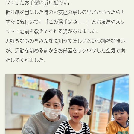
フにしたお手製の折り紙です。
折り紙を目にした時のお友達の察しの早さといったら！
すぐに気付いて、「この選手はね……」とお友達やスタ
ッフに名前を教えてくれる姿がありました。
大好きなものをみんなに知ってほしいという純粋な想い
が、活動を始める前からお部屋をワクワクした空気で満
たしてくれました。