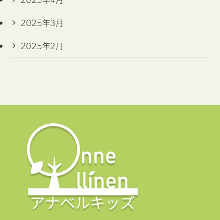
2025年3月
2025年2月