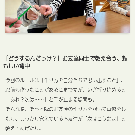
「どうするんだっけ？」お友達同士で教え合う、頼
もしい背中
今回のルールは「作り方を自分たちで思い出すこと」。
以前も作ったことがあるこまですが、いざ折り始めると
「あれ？次は……」と手が止まる場面も。
そんな時、そっと隣のお友達の作り方を覗いて真似をし
たり、しっかり覚えているお友達が「次はこうだよ」と
教えてあげたり。