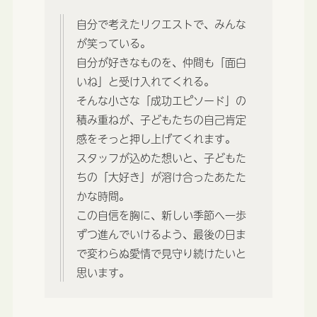
自分で考えたリクエストで、みんな
が笑っている。
自分が好きなものを、仲間も「面白
いね」と受け入れてくれる。
そんな小さな「成功エピソード」の
積み重ねが、子どもたちの自己肯定
感をそっと押し上げてくれます。
スタッフが込めた想いと、子どもた
ちの「大好き」が溶け合ったあたた
かな時間。
この自信を胸に、新しい季節へ一歩
ずつ進んでいけるよう、最後の日ま
で変わらぬ愛情で見守り続けたいと
思います。