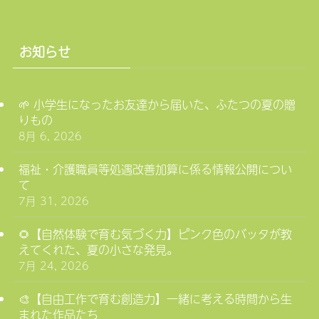
お知らせ
🌱 小学生になったお友達から届いた、ふたつの夏の贈
りもの
8月 6, 2026
福祉・介護職員等処遇改善加算に係る情報公開につい
て
7月 31, 2026
🌻【自然体験で育む気づく力】ピンク色のバッタが教
えてくれた、夏の小さな発見。
7月 24, 2026
🎨【自由工作で育む創造力】一緒に考える時間から生
まれた作品たち