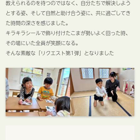
教えられるのを待つのではなく、自分たちで解決しよう
とする姿、そして自然と助け合う姿に、共に過ごしてき
た時間の深さを感じました。
キラキラシールで飾り付けたこまが勢いよく回った時、
その場にいた全員が笑顔になる。
そんな素敵な「リクエスト第1弾」となりました