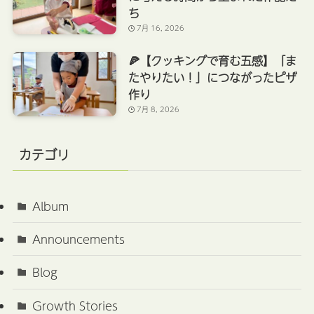
ち
7月 16, 2026
🍕【クッキングで育む五感】「ま
たやりたい！」につながったピザ
作り
7月 8, 2026
カテゴリ
Album
Announcements
Blog
Growth Stories