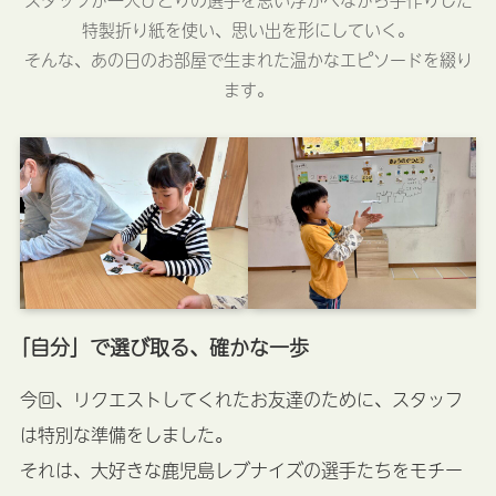
特製折り紙を使い、思い出を形にしていく。
そんな、あの日のお部屋で生まれた温かなエピソードを綴り
ます。
「自分」で選び取る、確かな一歩
今回、リクエストしてくれたお友達のために、スタッフ
は特別な準備をしました。
それは、大好きな鹿児島レブナイズの選手たちをモチー