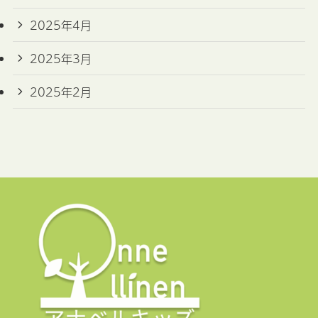
2025年4月
2025年3月
2025年2月