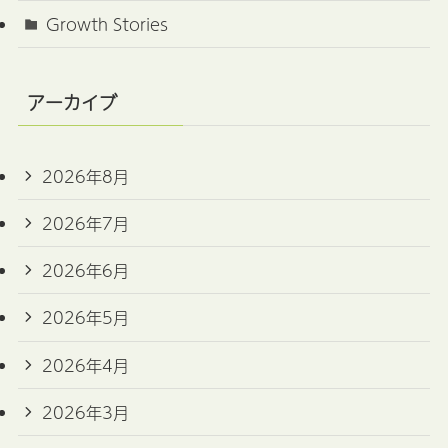
Growth Stories
アーカイブ
2026年8月
2026年7月
2026年6月
2026年5月
2026年4月
2026年3月