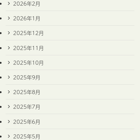
2026年2月
2026年1月
2025年12月
2025年11月
2025年10月
2025年9月
2025年8月
2025年7月
2025年6月
2025年5月