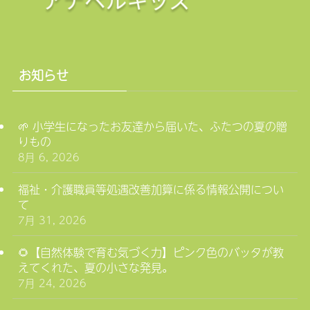
お知らせ
🌱 小学生になったお友達から届いた、ふたつの夏の贈
りもの
8月 6, 2026
福祉・介護職員等処遇改善加算に係る情報公開につい
て
7月 31, 2026
🌻【自然体験で育む気づく力】ピンク色のバッタが教
えてくれた、夏の小さな発見。
7月 24, 2026