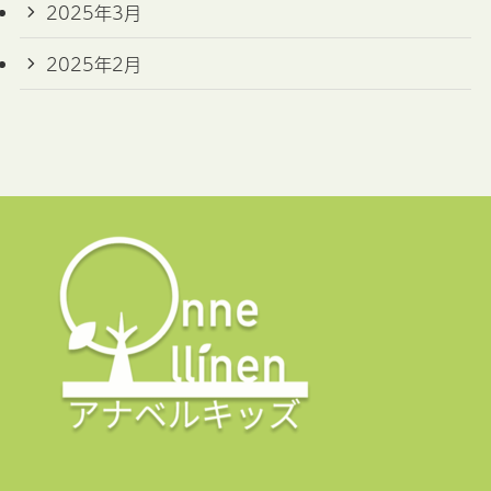
2025年3月
2025年2月