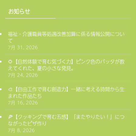
お知らせ
福祉・介護職員等処遇改善加算に係る情報公開につい
て
7月 31, 2026
🌻【自然体験で育む気づく力】ピンク色のバッタが教
えてくれた、夏の小さな発見。
7月 24, 2026
🎨【自由工作で育む創造力】一緒に考える時間から生
まれた作品たち
7月 16, 2026
🍕【クッキングで育む五感】「またやりたい！」につ
ながったピザ作り
7月 8, 2026