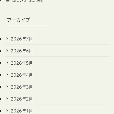
アーカイブ
2026年7月
2026年6月
2026年5月
2026年4月
2026年3月
2026年2月
2026年1月