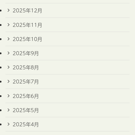
2025年12月
2025年11月
2025年10月
2025年9月
2025年8月
2025年7月
2025年6月
2025年5月
2025年4月