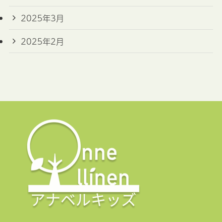
2025年3月
2025年2月