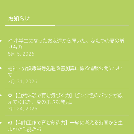
お知らせ
🌱 小学生になったお友達から届いた、ふたつの夏の贈
りもの
8月 6, 2026
福祉・介護職員等処遇改善加算に係る情報公開につい
て
7月 31, 2026
🌻【自然体験で育む気づく力】ピンク色のバッタが教
えてくれた、夏の小さな発見。
7月 24, 2026
🎨【自由工作で育む創造力】一緒に考える時間から生
まれた作品たち