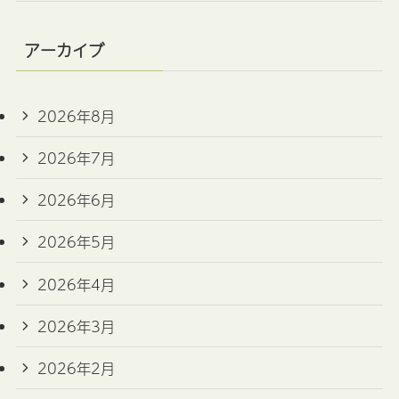
アーカイブ
2026年8月
2026年7月
2026年6月
2026年5月
2026年4月
2026年3月
2026年2月