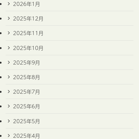
2026年1月
2025年12月
2025年11月
2025年10月
2025年9月
2025年8月
2025年7月
2025年6月
2025年5月
2025年4月