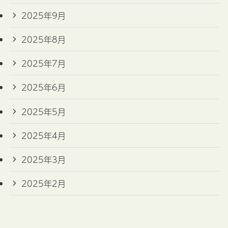
2025年9月
2025年8月
2025年7月
2025年6月
2025年5月
2025年4月
2025年3月
2025年2月