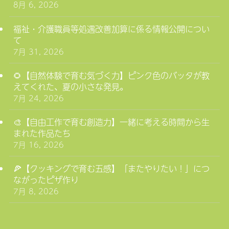
8月 6, 2026
福祉・介護職員等処遇改善加算に係る情報公開につい
て
7月 31, 2026
🌻【自然体験で育む気づく力】ピンク色のバッタが教
えてくれた、夏の小さな発見。
7月 24, 2026
🎨【自由工作で育む創造力】一緒に考える時間から生
まれた作品たち
7月 16, 2026
🍕【クッキングで育む五感】「またやりたい！」につ
ながったピザ作り
7月 8, 2026