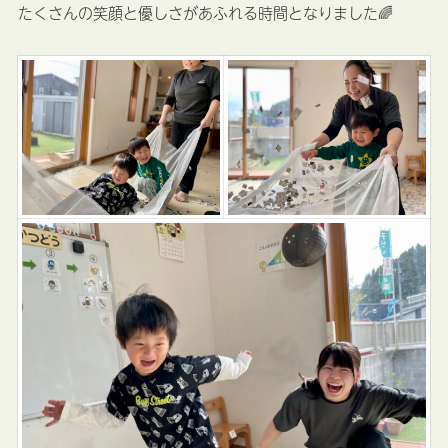
たくさんの笑顔と優しさがあふれる時間となりました🌈