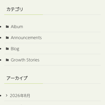
カテゴリ
Album
Announcements
Blog
Growth Stories
アーカイブ
2026年8月