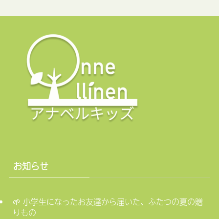
お知らせ
🌱 小学生になったお友達から届いた、ふたつの夏の贈
りもの