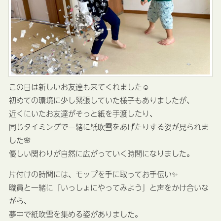
この日は新しいお友達も来てくれました☺️
初めての環境に少し緊張していた様子もありましたが、
近くにいたお友達がそっと紙を手渡したり、
同じタイミングで一緒に紙吹雪をあげたりする姿が見られま
した🌸
優しい関わりが自然に広がっていく時間になりました。
片付けの時間には、モップを手に取ってお手伝い✨
職員と一緒に「いっしょにやってみよう」と声をかけ合いな
がら、
夢中で紙吹雪を集める姿がありました。