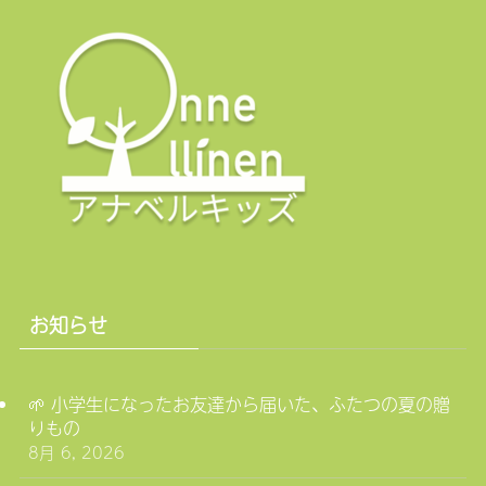
お知らせ
🌱 小学生になったお友達から届いた、ふたつの夏の贈
りもの
8月 6, 2026