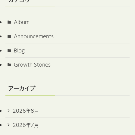
Album
Announcements
Blog
Growth Stories
アーカイブ
2026年8月
2026年7月