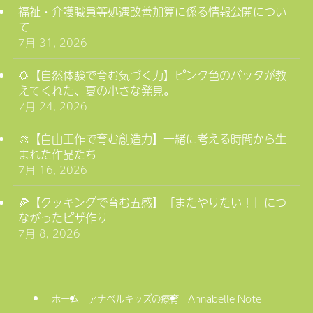
福祉・介護職員等処遇改善加算に係る情報公開につい
て
7月 31, 2026
🌻【自然体験で育む気づく力】ピンク色のバッタが教
えてくれた、夏の小さな発見。
7月 24, 2026
🎨【自由工作で育む創造力】一緒に考える時間から生
まれた作品たち
7月 16, 2026
🍕【クッキングで育む五感】「またやりたい！」につ
ながったピザ作り
7月 8, 2026
ホーム
アナベルキッズの療育
Annabelle Note