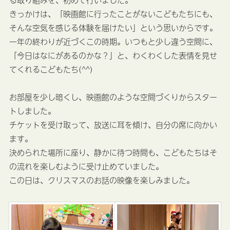
きっかけは、「映画館に行ったことがないこどもたちにも、
そんな空気を感じる体験を届けたい」という思いからです。
一年の終わりが近づくこの時期。いつもと少し違う空間に、
「今日はなにがあるのかな？」と、わくわくした表情を見せ
てくれるこどもたち(^^)
お部屋を少し暗くし、映画館のような空間づくりからスター
トしました。
チケットを受け取って、放送に耳を傾け、自分の席に向かい
ます。
決められた場所に座り、静かに待つ時間も、こどもたちはそ
の流れを楽しむように受け止めていました。
この日は、クリスマスのお話の映像を楽しみました。