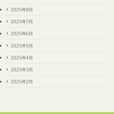
2025年8月
2025年7月
2025年6月
2025年5月
2025年4月
2025年3月
2025年2月