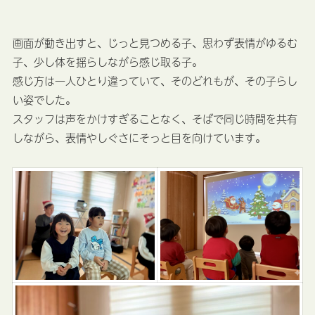
画面が動き出すと、じっと見つめる子、思わず表情がゆるむ
子、少し体を揺らしながら感じ取る子。
感じ方は一人ひとり違っていて、そのどれもが、その子らし
い姿でした。
スタッフは声をかけすぎることなく、そばで同じ時間を共有
しながら、表情やしぐさにそっと目を向けています。