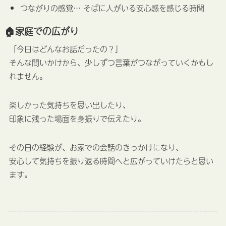
つながりの感覚… そばに人がいる安心感を感じる時間
🏠家庭での広がり
「今日はどんなお話だったの？」
そんな問いかけから、少しずつ言葉がつながっていくかもし
れません。
楽しかった気持ちを思い出したり、
印象に残った場面を身振りで伝えたり。
その日の経験が、お家での会話のきっかけになり、
安心して気持ちを振り返る時間へと広がっていけたらと思い
ます。