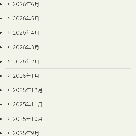
2026年6月
2026年5月
2026年4月
2026年3月
2026年2月
2026年1月
2025年12月
2025年11月
2025年10月
2025年9月