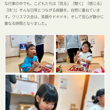
な行事の中でも、こどもたちは「見る」「聞く」「感じる」
「待つ」そんな日常とつながる経験を、自然に重ねていま
す。クリスマス会は、笑顔やドキドキ、そして安心が静かに
重なる時間となりました。