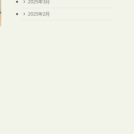
2025年3月
2025年2月
。