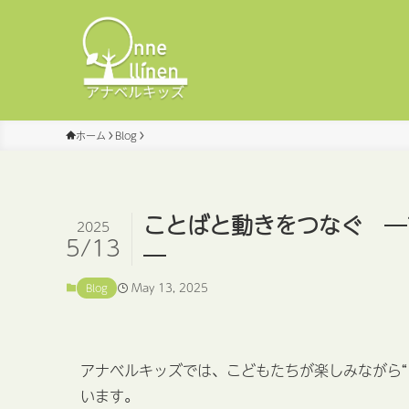
ホーム
Blog
ことばと動きをつなぐ ─
2025
5/13
─
May 13, 2025
Blog
アナベルキッズでは、こどもたちが楽しみながら“
います。