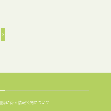
加算に係る情報公開について