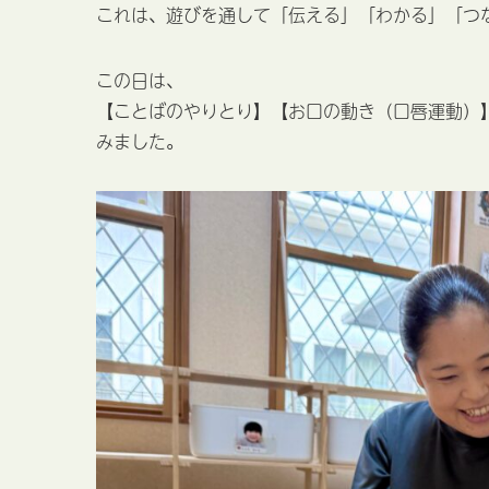
これは、遊びを通して「伝える」「わかる」「つ
この日は、
【ことばのやりとり】【お口の動き（口唇運動）
みました。