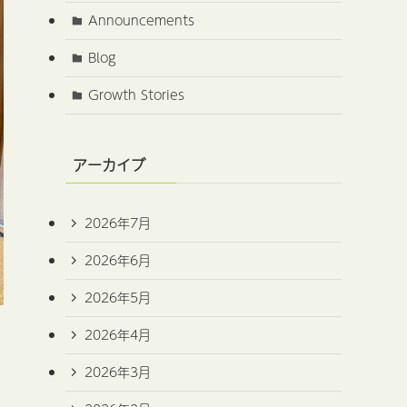
Announcements
Blog
Growth Stories
アーカイブ
2026年7月
2026年6月
2026年5月
2026年4月
2026年3月