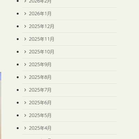
2026年2月
2026年1月
2025年12月
2025年11月
2025年10月
2025年9月
2025年8月
2025年7月
2025年6月
2025年5月
2025年4月