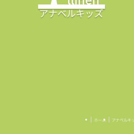
ホーム
アナベルキ