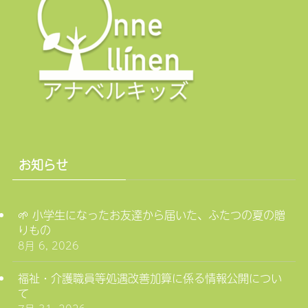
お知らせ
🌱 小学生になったお友達から届いた、ふたつの夏の贈
りもの
8月 6, 2026
福祉・介護職員等処遇改善加算に係る情報公開につい
て