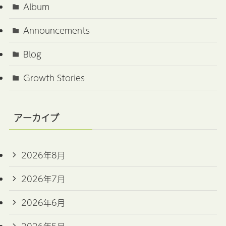
Album
Announcements
Blog
Growth Stories
アーカイブ
2026年8月
2026年7月
2026年6月