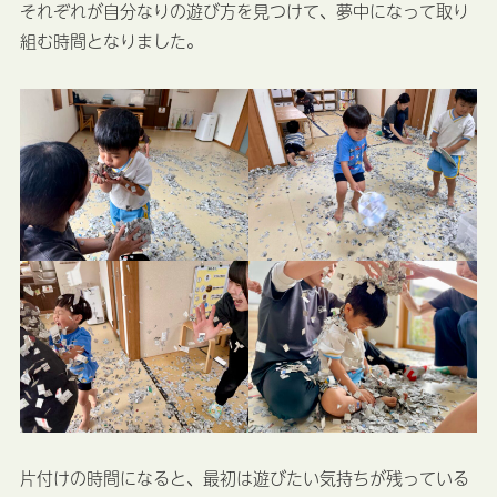
それぞれが自分なりの遊び方を見つけて、夢中になって取り
組む時間となりました。
片付けの時間になると、最初は遊びたい気持ちが残っている