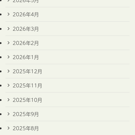
2026年5月
2026年4月
2026年3月
2026年2月
2026年1月
2025年12月
2025年11月
2025年10月
2025年9月
2025年8月