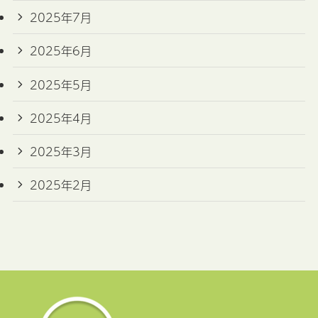
2025年7月
2025年6月
2025年5月
2025年4月
2025年3月
2025年2月